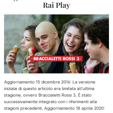
Rai Play
Aggiornamento 15 dicembre 2016: La versione
iniziale di questo articolo era limitata all’ultima
stagione, ovvero Braccialetti Rossi 3. È stato
successivamente integrato con i riferimenti alle
stagioni precedenti. Aggiornamento 18 aprile 2020: