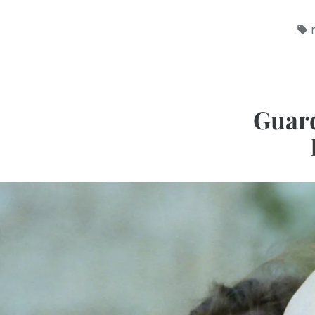
Guard