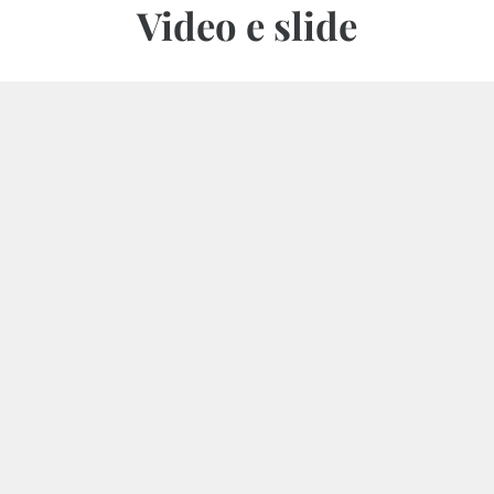
Video e slide