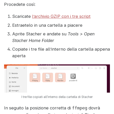
Procedete così:
Scaricate
l’archivio GZIP con i tre script
Estraetelo in una cartella a piacere
Aprite Stacher e andate su
Tools > Open
Stacher Home Folder
Copiate i tre file all’interno della cartella appena
aperta
I tre file copiati all’interno della cartella di Stacher
In seguito la posizione corretta di
dovrà
ffmpeg