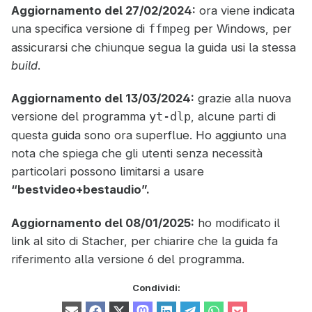
Aggiornamento del 27/02/2024:
ora viene indicata
una specifica versione di
per Windows, per
ffmpeg
assicurarsi che chiunque segua la guida usi la stessa
build
.
Aggiornamento del 13/03/2024:
grazie alla nuova
versione del programma
, alcune parti di
yt-dlp
questa guida sono ora superflue. Ho aggiunto una
nota che spiega che gli utenti senza necessità
particolari possono limitarsi a usare
“bestvideo+bestaudio”.
Aggiornamento del 08/01/2025:
ho modificato il
link al sito di Stacher, per chiarire che la guida fa
riferimento alla versione 6 del programma.
Condividi: