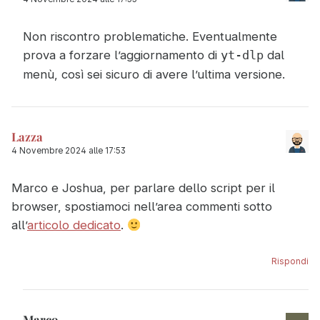
Non riscontro problematiche. Eventualmente
prova a forzare l’aggiornamento di
dal
yt-dlp
menù, così sei sicuro di avere l’ultima versione.
Lazza
4 Novembre 2024 alle 17:53
Marco e Joshua, per parlare dello script per il
browser, spostiamoci nell’area commenti sotto
all’
articolo dedicato
.
Rispondi
Marco