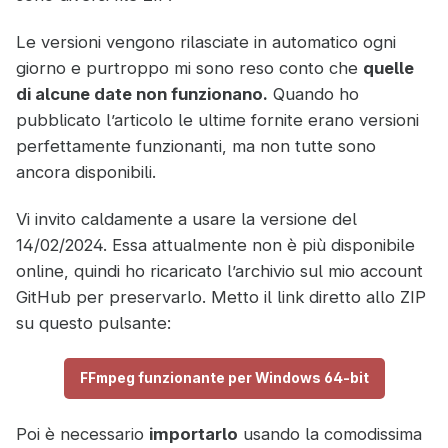
Le versioni vengono rilasciate in automatico ogni
giorno e purtroppo mi sono reso conto che
quelle
di alcune date non funzionano.
Quando ho
pubblicato l’articolo le ultime fornite erano versioni
perfettamente funzionanti, ma non tutte sono
ancora disponibili.
Vi invito caldamente a usare la versione del
14/02/2024. Essa attualmente non è più disponibile
online, quindi ho ricaricato l’archivio sul mio account
GitHub per preservarlo. Metto il link diretto allo ZIP
su questo pulsante:
FFmpeg funzionante per Windows 64-bit
Poi è necessario
importarlo
usando la comodissima