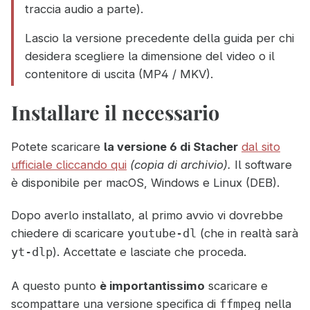
traccia audio a parte).
Lascio la versione precedente della guida per chi
desidera scegliere la dimensione del video o il
contenitore di uscita (MP4 / MKV).
Installare il necessario
Potete scaricare
la versione 6 di Stacher
dal sito
ufficiale cliccando qui
(copia di archivio).
Il software
è disponibile per macOS, Windows e Linux (DEB).
Dopo averlo installato, al primo avvio vi dovrebbe
chiedere di scaricare
(che in realtà sarà
youtube-dl
). Accettate e lasciate che proceda.
yt-dlp
A questo punto
è importantissimo
scaricare e
scompattare una versione specifica di
nella
ffmpeg