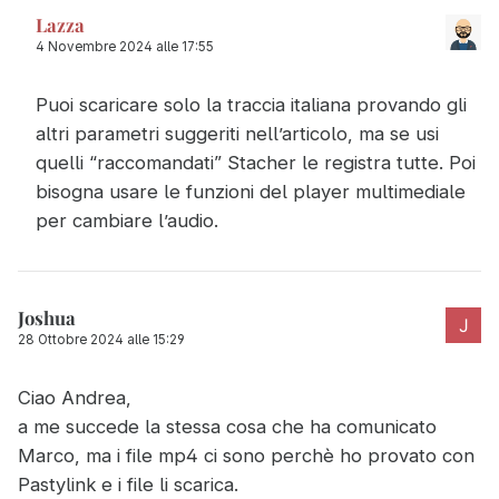
Lazza
4 Novembre 2024 alle 17:55
Puoi scaricare solo la traccia italiana provando gli
altri parametri suggeriti nell’articolo, ma se usi
quelli “raccomandati” Stacher le registra tutte. Poi
bisogna usare le funzioni del player multimediale
per cambiare l’audio.
Joshua
28 Ottobre 2024 alle 15:29
Ciao Andrea,
a me succede la stessa cosa che ha comunicato
Marco, ma i file mp4 ci sono perchè ho provato con
Pastylink e i file li scarica.