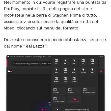
Nel momento in cui volete registrare una puntata da
Rai Play, copiate l’URL della pagina del sito e
incollatela nella barra di Stacher. Prima di tutto,
assicuratevi di selezionare la qualità corretta del
video, cliccando sul menù del formato.
Dovreste riconoscerla in modo abbastanza semplice
dal nome
“Rai Lazza”: