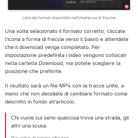
Lista dei formati disponibili nell’interfaccia di Stacher
Una volta selezionato il formato corretto, cliccate
l’icona a forma di freccia verso il basso e attendete
che il download venga completato. Per
impostazione predefinita i video vengono collocati
nella cartella
Download,
ma potete scegliere la
posizione che preferite.
Il risultato sarà un file MP4 con le tracce unite, a
meno che non decidiate di cambiare formato come
descritto in fondo all’articolo.
Chi vuole sul serio qualcosa trova una strada, gli
altri una scusa.
Proverbio di origine africana