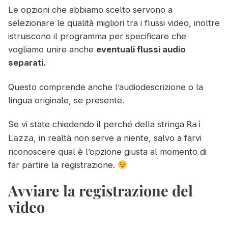
Le opzioni che abbiamo scelto servono a
selezionare le qualità migliori tra i flussi video, inoltre
istruiscono il programma per specificare che
vogliamo unire anche
eventuali flussi audio
separati.
Questo comprende anche l’audiodescrizione o la
lingua originale, se presente.
Se vi state chiedendo il perché della stringa
Rai
, in realtà non serve a niente, salvo a farvi
Lazza
riconoscere qual è l’opzione giusta al momento di
far partire la registrazione.
Avviare la registrazione del
video