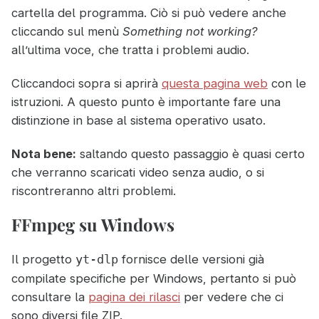
cartella del programma. Ciò si può vedere anche
cliccando sul menù
Something not working?
all’ultima voce, che tratta i problemi audio.
Cliccandoci sopra si aprirà
questa pagina web
con le
istruzioni. A questo punto è importante fare una
distinzione in base al sistema operativo usato.
Nota bene:
saltando questo passaggio è quasi certo
che verranno scaricati video senza audio, o si
riscontreranno altri problemi.
FFmpeg su Windows
Il progetto
fornisce delle versioni già
yt-dlp
compilate specifiche per Windows, pertanto si può
consultare la
pagina dei rilasci
per vedere che ci
sono diversi file ZIP.