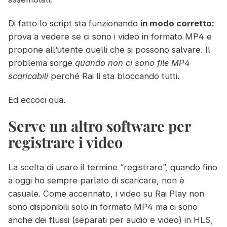
Di fatto lo script sta funzionando
in modo corretto:
prova a vedere se ci sono i video in formato MP4 e
propone all’utente quelli che si possono salvare. Il
problema sorge
quando non ci sono file MP4
scaricabili
perché Rai li sta bloccando tutti.
Ed eccoci qua.
Serve un altro software per
registrare i video
La scelta di usare il termine “registrare”, quando fino
a oggi ho sempre parlato di scaricare, non è
casuale. Come accennato, i video su Rai Play non
sono disponibili solo in formato MP4 ma ci sono
anche dei flussi (separati per audio e video) in HLS,