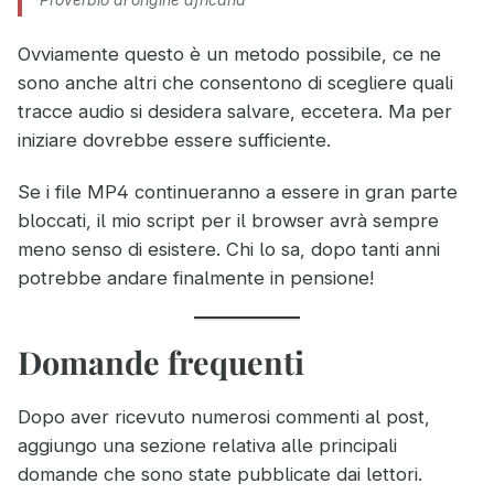
Ovviamente questo è un metodo possibile, ce ne
sono anche altri che consentono di scegliere quali
tracce audio si desidera salvare, eccetera. Ma per
iniziare dovrebbe essere sufficiente.
Se i file MP4 continueranno a essere in gran parte
bloccati, il mio script per il browser avrà sempre
meno senso di esistere. Chi lo sa, dopo tanti anni
potrebbe andare finalmente in pensione!
Domande frequenti
Dopo aver ricevuto numerosi commenti al post,
aggiungo una sezione relativa alle principali
domande che sono state pubblicate dai lettori.