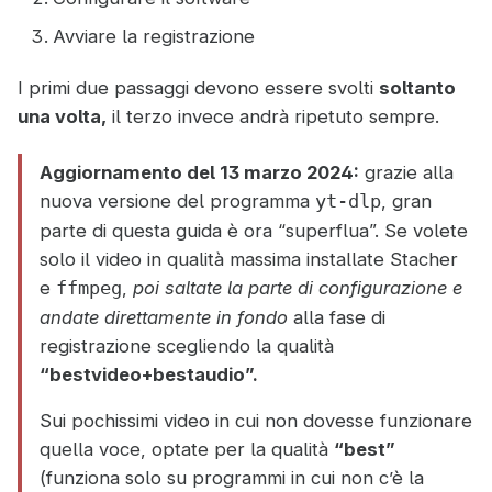
Avviare la registrazione
I primi due passaggi devono essere svolti
soltanto
una volta,
il terzo invece andrà ripetuto sempre.
Aggiornamento del 13 marzo 2024:
grazie alla
nuova versione del programma
, gran
yt-dlp
parte di questa guida è ora “superflua”. Se volete
solo il video in qualità massima installate Stacher
e
,
poi saltate la parte di configurazione e
ffmpeg
andate direttamente in fondo
alla fase di
registrazione scegliendo la qualità
“bestvideo+bestaudio”.
Sui pochissimi video in cui non dovesse funzionare
quella voce, optate per la qualità
“best”
(funziona solo su programmi in cui non c’è la