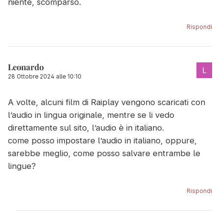
niente, scomparso.
Rispondi
Leonardo
28 Ottobre 2024 alle 10:10
A volte, alcuni film di Raiplay vengono scaricati con
l’audio in lingua originale, mentre se li vedo
direttamente sul sito, l’audio è in italiano.
come posso impostare l’audio in italiano, oppure,
sarebbe meglio, come posso salvare entrambe le
lingue?
Rispondi