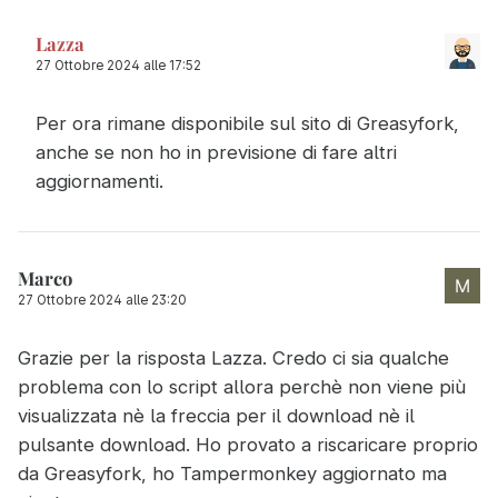
Lazza
27 Ottobre 2024 alle 17:52
Per ora rimane disponibile sul sito di Greasyfork,
anche se non ho in previsione di fare altri
aggiornamenti.
Marco
27 Ottobre 2024 alle 23:20
Grazie per la risposta Lazza. Credo ci sia qualche
problema con lo script allora perchè non viene più
visualizzata nè la freccia per il download nè il
pulsante download. Ho provato a riscaricare proprio
da Greasyfork, ho Tampermonkey aggiornato ma