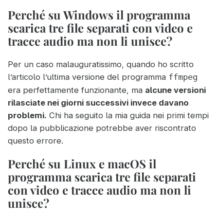
Perché su Windows il programma
scarica tre file separati con video e
tracce audio ma non li unisce?
Per un caso malauguratissimo, quando ho scritto
l’articolo l’ultima versione del programma
ffmpeg
era perfettamente funzionante, ma
alcune versioni
rilasciate nei giorni successivi invece davano
problemi.
Chi ha seguito la mia guida nei primi tempi
dopo la pubblicazione potrebbe aver riscontrato
questo errore.
Perché su Linux e macOS il
programma scarica tre file separati
con video e tracce audio ma non li
unisce?