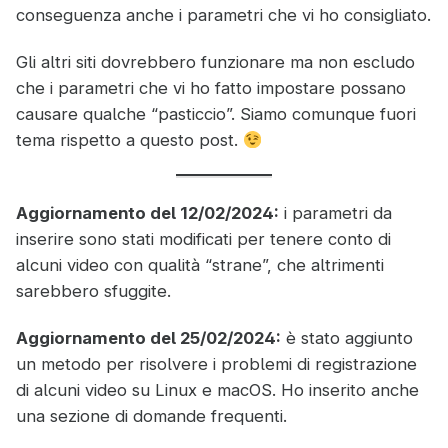
conseguenza anche i parametri che vi ho consigliato.
Gli altri siti dovrebbero funzionare ma non escludo
che i parametri che vi ho fatto impostare possano
causare qualche “pasticcio”. Siamo comunque fuori
tema rispetto a questo post.
Aggiornamento del 12/02/2024:
i parametri da
inserire sono stati modificati per tenere conto di
alcuni video con qualità “strane”, che altrimenti
sarebbero sfuggite.
Aggiornamento del 25/02/2024:
è stato aggiunto
un metodo per risolvere i problemi di registrazione
di alcuni video su Linux e macOS. Ho inserito anche
una sezione di domande frequenti.