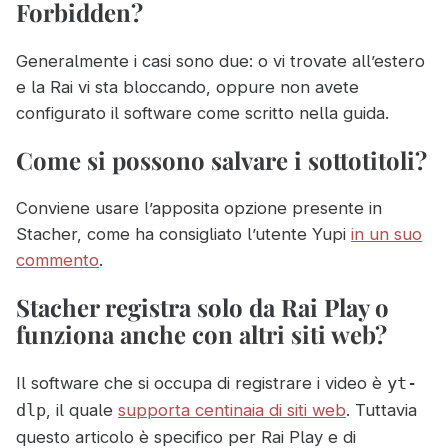
Forbidden?
Generalmente i casi sono due: o vi trovate all’estero
e la Rai vi sta bloccando, oppure non avete
configurato il software come scritto nella guida.
Come si possono salvare i sottotitoli?
Conviene usare l’apposita opzione presente in
Stacher, come ha consigliato l’utente Yupi
in un suo
commento
.
Stacher registra solo da Rai Play o
funziona anche con altri siti web?
Il software che si occupa di registrare i video è
yt-
, il quale
supporta centinaia di siti web
. Tuttavia
dlp
questo articolo è specifico per Rai Play e di