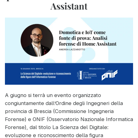
Assistant
A giugno si terrà un evento organizzato
congiuntamente dall’Ordine degli Ingegneri della
provincia di Brescia (Commissione Ingegneria
Forense) e ONIF (Osservatorio Nazionale Informatica
Forense), dal titolo La Scienza del Digitale:
evoluzione e riconoscimento della figura