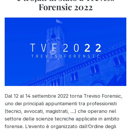
i
Forensic 2022
fronten
alternat
Dal 12 al 14 settembre 2022 torna Treviso Forensic,
uno dei principali appuntamenti tra professionisti
(tecnici, avvocati, magistrati, …) che operano nel
settore delle scienze tecniche applicate in ambito
forense. L’evento è organizzato dall’Ordine degli