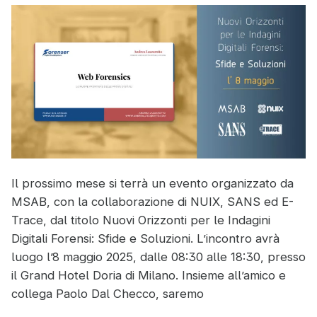
di
Home
Assistant
Il prossimo mese si terrà un evento organizzato da
MSAB, con la collaborazione di NUIX, SANS ed E-
Trace, dal titolo Nuovi Orizzonti per le Indagini
Digitali Forensi: Sfide e Soluzioni. L’incontro avrà
luogo l’8 maggio 2025, dalle 08:30 alle 18:30, presso
il Grand Hotel Doria di Milano. Insieme all’amico e
collega Paolo Dal Checco, saremo