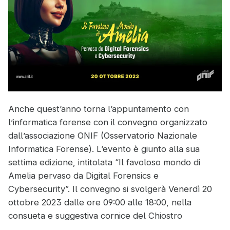
Anche quest’anno torna l’appuntamento con
l’informatica forense con il convegno organizzato
dall’associazione ONIF (Osservatorio Nazionale
Informatica Forense). L’evento è giunto alla sua
settima edizione, intitolata “Il favoloso mondo di
Amelia pervaso da Digital Forensics e
Cybersecurity”. Il convegno si svolgerà Venerdì 20
ottobre 2023 dalle ore 09:00 alle 18:00, nella
consueta e suggestiva cornice del Chiostro