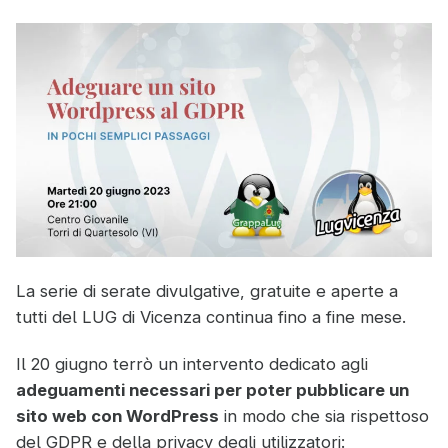
La serie di serate divulgative, gratuite e aperte a
tutti del LUG di Vicenza continua fino a fine mese.
Il 20 giugno terrò un intervento dedicato agli
adeguamenti necessari per poter pubblicare un
sito web con WordPress
in modo che sia rispettoso
del GDPR e della privacy degli utilizzatori: