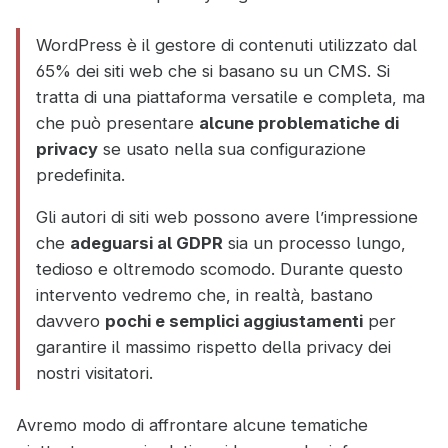
WordPress è il gestore di contenuti utilizzato dal
65% dei siti web che si basano su un CMS. Si
tratta di una piattaforma versatile e completa, ma
che può presentare
alcune problematiche di
privacy
se usato nella sua configurazione
predefinita.
Gli autori di siti web possono avere l’impressione
che
adeguarsi al GDPR
sia un processo lungo,
tedioso e oltremodo scomodo. Durante questo
intervento vedremo che, in realtà, bastano
davvero
pochi e semplici aggiustamenti
per
garantire il massimo rispetto della privacy dei
nostri visitatori.
Avremo modo di affrontare alcune tematiche