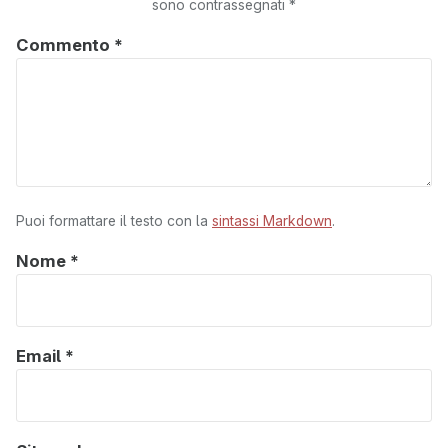
sono contrassegnati
*
Commento
*
Puoi formattare il testo con la
sintassi Markdown
.
Nome
*
Email
*