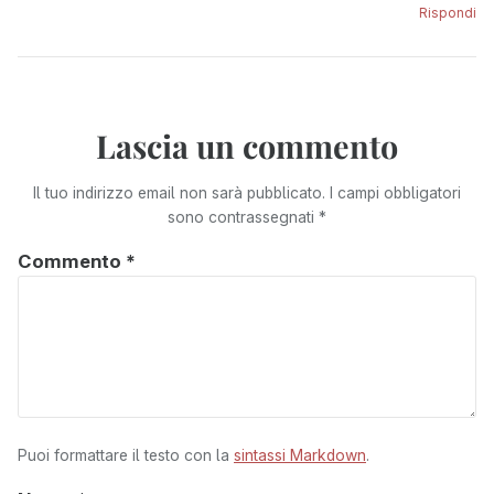
Rispondi
Lascia un commento
Il tuo indirizzo email non sarà pubblicato.
I campi obbligatori
sono contrassegnati
*
Commento
*
Puoi formattare il testo con la
sintassi Markdown
.