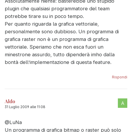
Assolutamente niente: basterebbe uno stupido
plugin che qualsiasi programmatore del team
potrebbe tirare su in poco tempo.
Per quanto riguarda la grafica vettoriale,
personalmente sono dubbioso. Un programma di
grafica raster non è un programma di grafica
vettoriale. Speriamo che non esca fuori un
minestrone assurdo, tutto dipenderà imho dalla
bontà dell’implementazione di questa feature.
Rispondi
Aldo
31 Luglio 2009 alle 11:08
@LuNa
Un programma di grafica bitmap o raster può solo