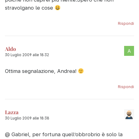
stravolgano le cose
Rispondi
Aldo
30 Luglio 2009 alle 18:32
Ottima segnalazione, Andrea!
Rispondi
Lazza
30 Luglio 2009 alle 18:38
@ Gabriel, per fortuna quell’obbrobrio è solo la