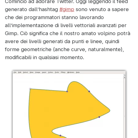
Comincio ad adorare Twitter. Oggi leggendo il feed
generato dall’hashtag
#gimp
sono venuto a sapere
che dei programmatori stanno lavorando
all’implementazione di livelli vettoriali avanzati per
Gimp. Ciò significa che il nostro amato volpino potrà
avere dei livelli generati da punti e linee, quindi
forme geometriche (anche curve, naturalmente),
modificabili in qualsiasi momento.