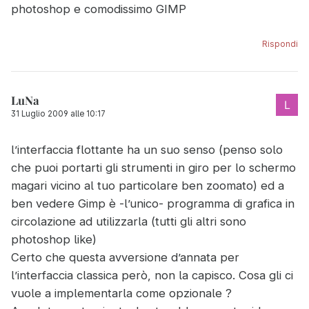
photoshop e comodissimo GIMP
Rispondi
LuNa
31 Luglio 2009 alle 10:17
l’interfaccia flottante ha un suo senso (penso solo
che puoi portarti gli strumenti in giro per lo schermo
magari vicino al tuo particolare ben zoomato) ed a
ben vedere Gimp è -l’unico- programma di grafica in
circolazione ad utilizzarla (tutti gli altri sono
photoshop like)
Certo che questa avversione d’annata per
l’interfaccia classica però, non la capisco. Cosa gli ci
vuole a implementarla come opzionale ?