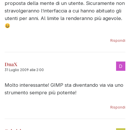
proposta della mente di un utente. Sicuramente non
stravolgeranno l’interfaccia a cui hanno abituato gli
utenti per anni. Al limite la renderanno più agevole.
Rispondi
DnaX
31 Luglio 2009 alle 2:00
Molto interessante! GIMP sta diventando via via uno
strumento sempre più potente!
Rispondi