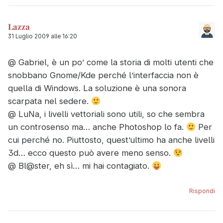
Lazza
31 Luglio 2009 alle 16:20
@ Gabriel, è un po’ come la storia di molti utenti che
snobbano Gnome/Kde perché l’interfaccia non è
quella di Windows. La soluzione è una sonora
scarpata nel sedere.
@ LuNa, i livelli vettoriali sono utili, so che sembra
un controsenso ma… anche Photoshop lo fa.
Per
cui perché no. Piuttosto, quest’ultimo ha anche livelli
3d… ecco questo può avere meno senso.
@ Bl@ster, eh sì… mi hai contagiato.
Rispondi