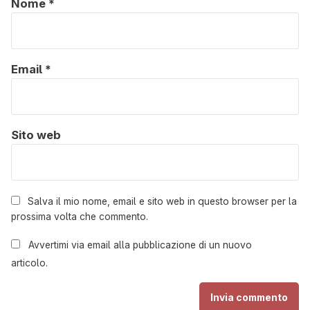
Nome
*
Email
*
Sito web
Salva il mio nome, email e sito web in questo browser per la
prossima volta che commento.
Avvertimi via email alla pubblicazione di un nuovo
articolo.