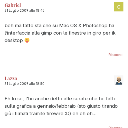
Gabriel
31 Luglio 2009 alle 18:45
beh ma fatto sta che su Mac OS X Photoshop ha
l’interfaccia alla gimp con le finestre in giro per ik
desktop
Rispondi
Lazza
31 Luglio 2009 alle 18:50
Eh lo so, l’ho anche detto alle serate che ho fatto
sulla grafica a gennaio/febbraio (sto giusto tirando
giù i filmati tramite firewire :D) eh eh eh…