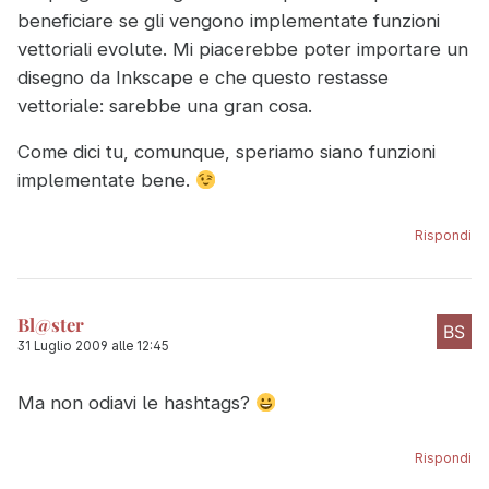
beneficiare se gli vengono implementate funzioni
vettoriali evolute. Mi piacerebbe poter importare un
disegno da Inkscape e che questo restasse
vettoriale: sarebbe una gran cosa.
Come dici tu, comunque, speriamo siano funzioni
implementate bene.
Rispondi
Bl@ster
31 Luglio 2009 alle 12:45
Ma non odiavi le hashtags?
Rispondi