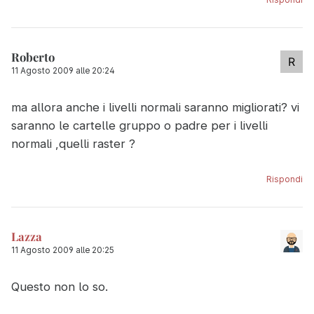
Rispondi
Roberto
11 Agosto 2009 alle 20:24
ma allora anche i livelli normali saranno migliorati? vi
saranno le cartelle gruppo o padre per i livelli
normali ,quelli raster ?
Rispondi
Lazza
11 Agosto 2009 alle 20:25
Questo non lo so.