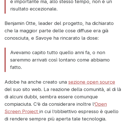
è importante ma, allo stesso tempo, non è un
risultato eccezionale.
Benjamin Otte, leader del progetto, ha dichiarato
che la maggior parte delle cose diffuse era già
conosciuta, e Savoye ha rincarato la dose:
Avevamo capito tutto quello anni fa, o non
saremmo arrivati così lontano come abbiamo
fatto.
Adobe ha anche creato una
sezione open source
del suo sito web. La reazione della comunità, al di là
di alcuni dubbi, sembra essere comunque
compiaciuta. C’è da considerare inoltre l’
Open
Screen Project
in cui l’obbiettivo espresso è quello
di rendere sempre più aperta tale tecnologia.