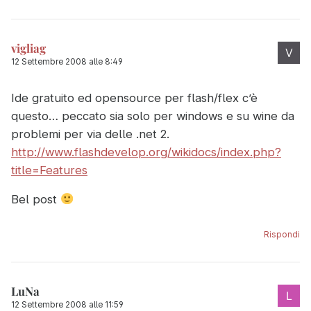
vigliag
12 Settembre 2008 alle 8:49
Ide gratuito ed opensource per flash/flex c’è
questo… peccato sia solo per windows e su wine da
problemi per via delle .net 2.
http://www.flashdevelop.org/wikidocs/index.php?
title=Features
Bel post
Rispondi
LuNa
12 Settembre 2008 alle 11:59