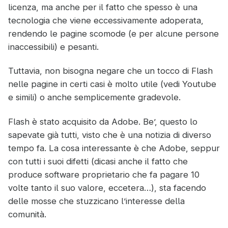
licenza, ma anche per il fatto che spesso è una
tecnologia che viene eccessivamente adoperata,
rendendo le pagine scomode (e per alcune persone
inaccessibili) e pesanti.
Tuttavia, non bisogna negare che un tocco di Flash
nelle pagine in certi casi è molto utile (vedi Youtube
e simili) o anche semplicemente gradevole.
Flash è stato acquisito da Adobe. Be’, questo lo
sapevate già tutti, visto che è una notizia di diverso
tempo fa. La cosa interessante è che Adobe, seppur
con tutti i suoi difetti (dicasi anche il fatto che
produce software proprietario che fa pagare 10
volte tanto il suo valore, eccetera…), sta facendo
delle mosse che stuzzicano l’interesse della
comunità.