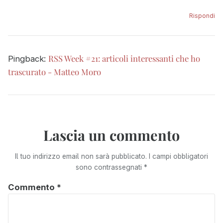
Rispondi
RSS Week #21: articoli interessanti che ho
Pingback:
trascurato - Matteo Moro
Lascia un commento
Il tuo indirizzo email non sarà pubblicato.
I campi obbligatori
sono contrassegnati
*
Commento
*