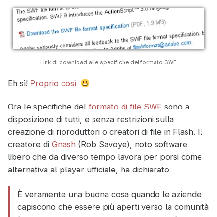
Link di download alle specifiche del formato SWF
Eh sì!
Proprio così
.
Ora le specifiche del
formato di file SWF
sono a
disposizione di tutti, e senza restrizioni sulla
creazione di riproduttori o creatori di file in Flash. Il
creatore di
Gnash
(Rob Savoye), noto software
libero che da diverso tempo lavora per porsi come
alternativa al player ufficiale, ha dichiarato:
È veramente una buona cosa quando le aziende
capiscono che essere più aperti verso la comunità