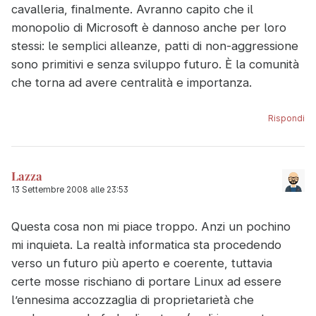
cavalleria, finalmente. Avranno capito che il
monopolio di Microsoft è dannoso anche per loro
stessi: le semplici alleanze, patti di non-aggressione
sono primitivi e senza sviluppo futuro. È la comunità
che torna ad avere centralità e importanza.
Rispondi
Lazza
13 Settembre 2008 alle 23:53
Questa cosa non mi piace troppo. Anzi un pochino
mi inquieta. La realtà informatica sta procedendo
verso un futuro più aperto e coerente, tuttavia
certe mosse rischiano di portare Linux ad essere
l’ennesima accozzaglia di proprietarietà che