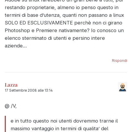
restando proprietarie, almeno io penso questo in
termini di base d’utenza, quanti non passano a linux
SOLO ED ESCLUSIVAMENTE perchè non ci girano
Photoshop e Premiere nativamente? Io conosco un
elenco sterminato di utenti e persino intere
aziende…
Rispondi
Lazza
17 Settembre 2008 alle 13:14
@ /V,
e in tutto questo noi utenti dovremmo trarne il
massimo vantaggio in termini di qualita’ del