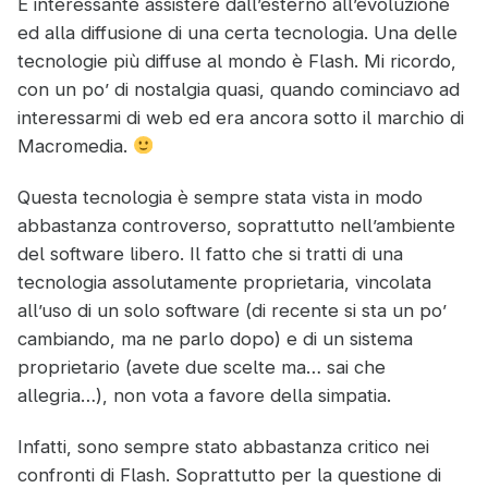
È interessante assistere dall’esterno all’evoluzione
ed alla diffusione di una certa tecnologia. Una delle
tecnologie più diffuse al mondo è Flash. Mi ricordo,
con un po’ di nostalgia quasi, quando cominciavo ad
interessarmi di web ed era ancora sotto il marchio di
Macromedia.
Questa tecnologia è sempre stata vista in modo
abbastanza controverso, soprattutto nell’ambiente
del software libero. Il fatto che si tratti di una
tecnologia assolutamente proprietaria, vincolata
all’uso di un solo software (di recente si sta un po’
cambiando, ma ne parlo dopo) e di un sistema
proprietario (avete due scelte ma… sai che
allegria…), non vota a favore della simpatia.
Infatti, sono sempre stato abbastanza critico nei
confronti di Flash. Soprattutto per la questione di