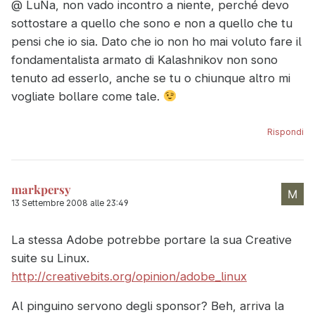
@ LuNa, non vado incontro a niente, perché devo
sottostare a quello che sono e non a quello che tu
pensi che io sia. Dato che io non ho mai voluto fare il
fondamentalista armato di Kalashnikov non sono
tenuto ad esserlo, anche se tu o chiunque altro mi
vogliate bollare come tale.
Rispondi
markpersy
13 Settembre 2008 alle 23:49
La stessa Adobe potrebbe portare la sua Creative
suite su Linux.
http://creativebits.org/opinion/adobe_linux
Al pinguino servono degli sponsor? Beh, arriva la