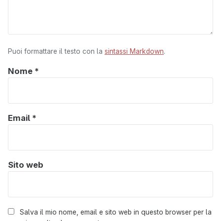
Puoi formattare il testo con la
sintassi Markdown
.
Nome
*
Email
*
Sito web
Salva il mio nome, email e sito web in questo browser per la