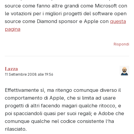
source come fanno altre grandi come Microsoft con
le votazioni per i migliori progetti del software open
source come Diamond sponsor e Apple con
questa
pagina
Rispondi
Lazza
11 Settembre 2008 alle 19:56
Effettivamente sì, ma ritengo comunque diverso il
comportamento di Apple, che si limita ad usare
progetti di altri facendo magari qualche ritocco, e
poi spacciandoli quasi per suoi regali; e Adobe che
comunque qualche nel codice consistente l’ha
rilasciato.