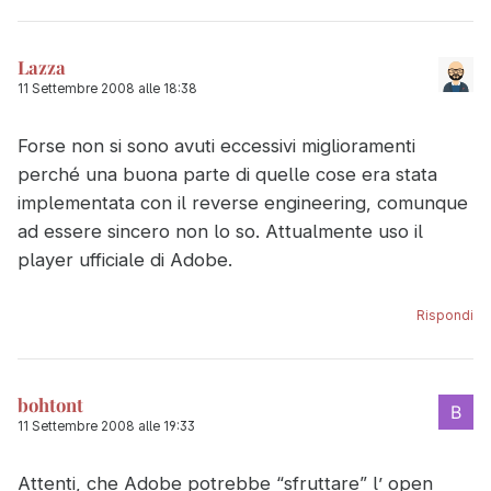
Lazza
11 Settembre 2008 alle 18:38
Forse non si sono avuti eccessivi miglioramenti
perché una buona parte di quelle cose era stata
implementata con il reverse engineering, comunque
ad essere sincero non lo so. Attualmente uso il
player ufficiale di Adobe.
Rispondi
bohtont
11 Settembre 2008 alle 19:33
Attenti, che Adobe potrebbe “sfruttare” l’ open