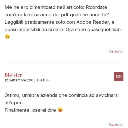
Me ne ero dimenticato nell’articolo: Ricordate
com’era la situazione dei pdf qualche anno fa?
Leggibili praticamente solo con Adobe Reader, e
quasi impossibili da creare. Ora sono quasi quotidiani.
Rispondi
Bl@ster
12 Settembre 2008 alle 8:49
Ottimo, un’altra azienda che comincia ad avvicinarsi
all’open.
Finalmente, oserei dire
Rispondi