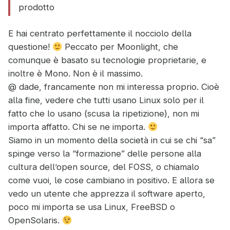
prodotto
E hai centrato perfettamente il nocciolo della
questione!
Peccato per Moonlight, che
comunque è basato su tecnologie proprietarie, e
inoltre è Mono. Non è il massimo.
@ dade, francamente non mi interessa proprio. Cioè
alla fine, vedere che tutti usano Linux solo per il
fatto che lo usano (scusa la ripetizione), non mi
importa affatto. Chi se ne importa.
Siamo in un momento della società in cui se chi “sa”
spinge verso la “formazione” delle persone alla
cultura dell’open source, del FOSS, o chiamalo
come vuoi, le cose cambiano in positivo. E allora se
vedo un utente che apprezza il software aperto,
poco mi importa se usa Linux, FreeBSD o
OpenSolaris.