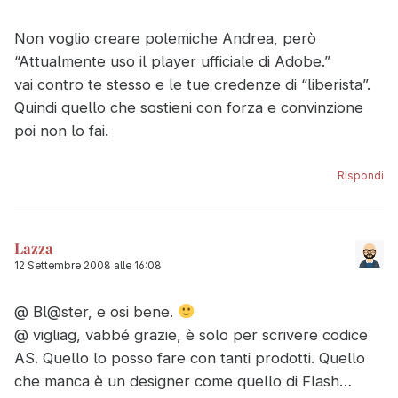
Non voglio creare polemiche Andrea, però
“Attualmente uso il player ufficiale di Adobe.”
vai contro te stesso e le tue credenze di “liberista”.
Quindi quello che sostieni con forza e convinzione
poi non lo fai.
Rispondi
Lazza
12 Settembre 2008 alle 16:08
@ Bl@ster, e osi bene.
@ vigliag, vabbé grazie, è solo per scrivere codice
AS. Quello lo posso fare con tanti prodotti. Quello
che manca è un designer come quello di Flash…