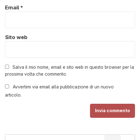
Email
*
Sito web
Salva il mio nome, email e sito web in questo browser per la
prossima volta che commento.
Avvertimi via email alla pubblicazione di un nuovo
articolo.
C