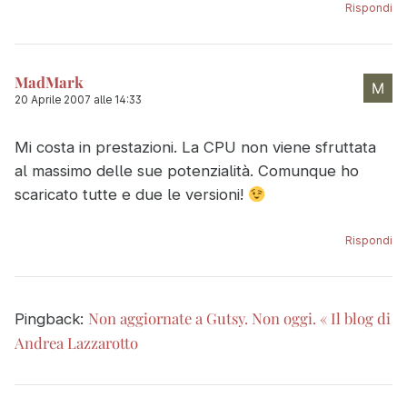
Rispondi
MadMark
20 Aprile 2007 alle 14:33
Mi costa in prestazioni. La CPU non viene sfruttata
al massimo delle sue potenzialità. Comunque ho
scaricato tutte e due le versioni!
Rispondi
Non aggiornate a Gutsy. Non oggi. « Il blog di
Pingback:
Andrea Lazzarotto