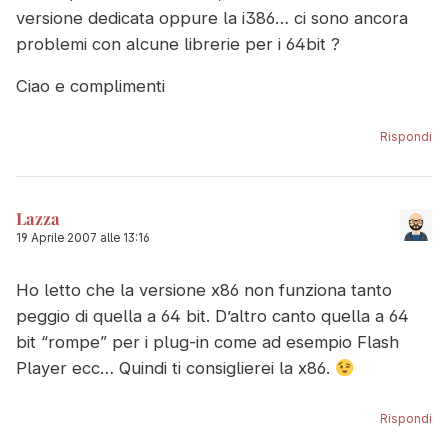
versione dedicata oppure la i386… ci sono ancora
problemi con alcune librerie per i 64bit ?
Ciao e complimenti
Rispondi
Lazza
19 Aprile 2007 alle 13:16
Ho letto che la versione x86 non funziona tanto
peggio di quella a 64 bit. D’altro canto quella a 64
bit “rompe” per i plug-in come ad esempio Flash
Player ecc… Quindi ti consiglierei la x86.
Rispondi