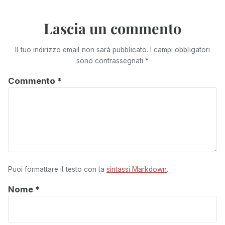
Lascia un commento
Il tuo indirizzo email non sarà pubblicato.
I campi obbligatori
sono contrassegnati
*
Commento
*
Puoi formattare il testo con la
sintassi Markdown
.
Nome
*