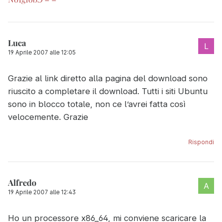
Luca
19 Aprile 2007 alle 12:05
Grazie al link diretto alla pagina del download sono
riuscito a completare il download. Tutti i siti Ubuntu
sono in blocco totale, non ce l’avrei fatta così
velocemente. Grazie
Rispondi
Alfredo
19 Aprile 2007 alle 12:43
Ho un processore x86_64, mi conviene scaricare la