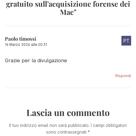
gratuito sull’acquisizione forense dei
Mac
"
Paolo timossi
16 Marzo 2026 alle 20:31
Grazie per la divulgazione
Rispondi
Lascia un commento
Il tuo indirizzo email non sarà pubblicato.
I campi obbligatori
sono contrassegnati
*