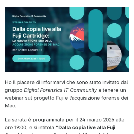
Ho il piacere di informarvi che sono stato invitato dal
gruppo
Digital Forensics IT Community
a tenere un
webinar sul progetto Fuji e l’acquisizione forense dei
Mac.
La serata è programmata per il 24 marzo 2026 alle
ore 19:00, e si intitola
“Dalla copia live alla Fuji