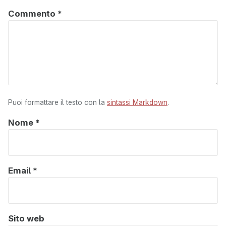
Commento
*
Puoi formattare il testo con la
sintassi Markdown
.
Nome
*
Email
*
Sito web