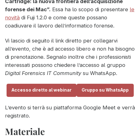
Cartridge: la nuova frontiera dell’acquisizione
forense dei Mac”.
Essa ha lo scopo di presentare
le
novità
di Fuji 1.2.0 e come queste possano
coadiuvare il lavoro dell’informatico forense.
Vi lascio di seguito il link diretto per collegarvi
all’evento, che è ad accesso libero e non ha bisogno
di prenotazione. Segnalo inoltre che i professionisti
interessati possono chiedere l’accesso al gruppo
Digital Forensics IT Community
su WhatsApp.
Accesso diretto al webinar
Gruppo su WhatsApp
L’evento si terrà su piattaforma Google Meet e verrà
registrato.
Materiale