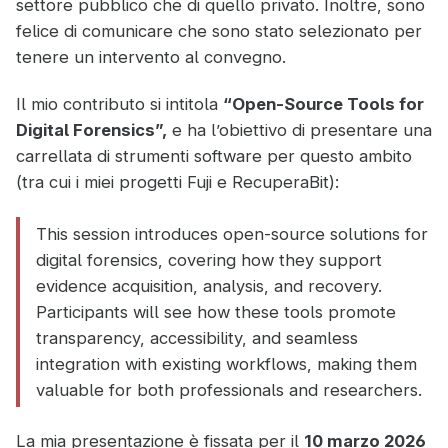
settore pubblico che di quello privato. Inoltre, sono
felice di comunicare che sono stato selezionato per
tenere un intervento al convegno.
Il mio contributo si intitola
“Open-Source Tools for
Digital Forensics”,
e ha l’obiettivo di presentare una
carrellata di strumenti software per questo ambito
(tra cui i miei progetti Fuji e RecuperaBit):
This session introduces open-source solutions for
digital forensics, covering how they support
evidence acquisition, analysis, and recovery.
Participants will see how these tools promote
transparency, accessibility, and seamless
integration with existing workflows, making them
valuable for both professionals and researchers.
La mia presentazione è fissata per il
10 marzo 2026