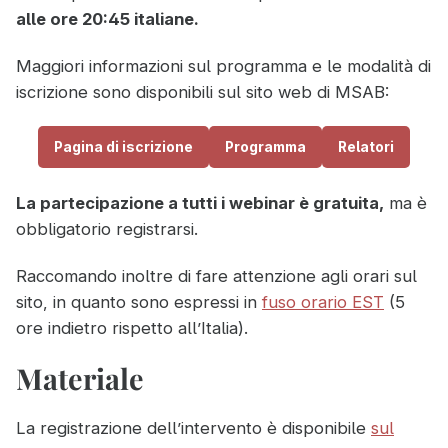
alle ore 20:45 italiane.
Maggiori informazioni sul programma e le modalità di
iscrizione sono disponibili sul sito web di MSAB:
Pagina di iscrizione
Programma
Relatori
La partecipazione a tutti i webinar è gratuita,
ma è
obbligatorio registrarsi.
Raccomando inoltre di fare attenzione agli orari sul
sito, in quanto sono espressi in
fuso orario EST
(5
ore indietro rispetto all’Italia).
Materiale
La registrazione dell’intervento è disponibile
sul