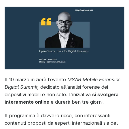
Il 10 marzo inizierà l’evento
MSAB Mobile Forensics
Digital Summit,
dedicato all’analisi forense dei
dispositivi mobili e non solo. L’iniziativa
si svolgerà
interamente online
e durerà ben tre giorni.
Il programma è davvero ricco, con interessanti
contenuti proposti da esperti internazionali sia del