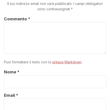
Il tuo indirizzo email non sarà pubblicato.
I campi obbligatori
sono contrassegnati
*
Commento
*
Puoi formattare il testo con la
sintassi Markdown
.
Nome
*
Email
*