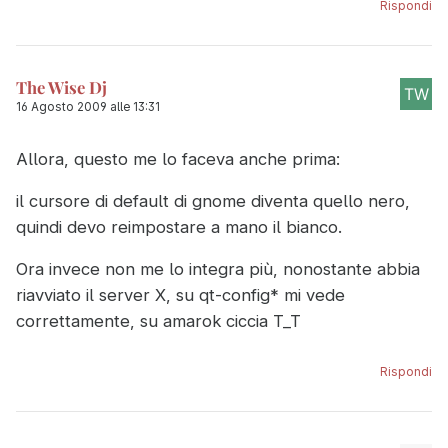
Rispondi
The Wise Dj
16 Agosto 2009 alle 13:31
Allora, questo me lo faceva anche prima:
il cursore di default di gnome diventa quello nero,
quindi devo reimpostare a mano il bianco.
Ora invece non me lo integra più, nonostante abbia
riavviato il server X, su qt-config* mi vede
correttamente, su amarok ciccia T_T
Rispondi