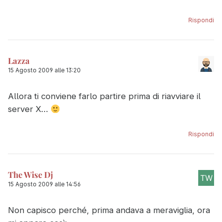
Rispondi
Lazza
15 Agosto 2009 alle 13:20
Allora ti conviene farlo partire prima di riavviare il
server X…
Rispondi
The Wise Dj
15 Agosto 2009 alle 14:56
Non capisco perché, prima andava a meraviglia, ora