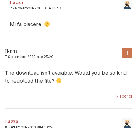
Lazza
23 Novembre 2009 alle 18:43
Mi fa piacere.
Ikem
7 Settembre 2010 alle 23:20
The download isn’t avaiable. Would you be so kind
to reupload the file?
Rispondi
Lazza
8 Settembre 2010 alle 10:24