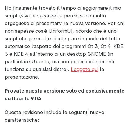
Ho finalmente trovato il tempo di aggiornare il mio
script (viva le vacanze) e perciò sono molto
orgoglioso di presentarvi la nuova versione. Per chi
non sapesse cos’è UniformUI, ricordo che è uno
script che permette di integrare in modo del tutto
automatico l’aspetto dei programmi Qt 3, Qt 4, KDE
3 e KDE 4 all’interno di un desktop GNOME (in
particolare Ubuntu, ma con pochi accorgimenti
funziona su qualsiasi distro).
Leggete qui
la
presentazione.
Provate questa versione solo ed esclusivamente
su Ubuntu 9.04.
Questa revisione include le seguenti nuove
caratteristiche: