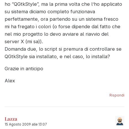
ho “QGtkStyle”, ma la prima volta che l’ho applicato
su sistema diciamo completo funzionava
perfettamente, ora partendo su un sistema fresco
mi ha fregato i colori (o forse dipende dal fatto che
nel mio progetto lo devo avviare al riavvio del
server X (mi sa)).
Domanda due, lo script si premura di controllare se
QGtkStyle sia installato, e nel caso, lo installa?
Grazie in anticipo
Alex
Rispondi
Lazza
15 Agosto 2009 alle 13:07