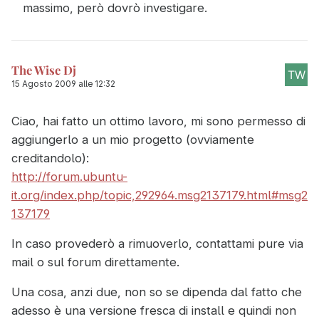
massimo, però dovrò investigare.
The Wise Dj
15 Agosto 2009 alle 12:32
Ciao, hai fatto un ottimo lavoro, mi sono permesso di
aggiungerlo a un mio progetto (ovviamente
creditandolo):
http://forum.ubuntu-
it.org/index.php/topic,292964.msg2137179.html#msg2
137179
In caso provederò a rimuoverlo, contattami pure via
mail o sul forum direttamente.
Una cosa, anzi due, non so se dipenda dal fatto che
adesso è una versione fresca di install e quindi non