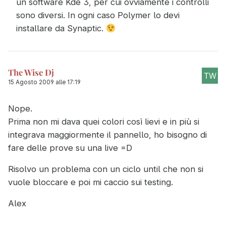
un software Kde 3, per cui ovviamente i controlli
sono diversi. In ogni caso Polymer lo devi
installare da Synaptic.
The Wise Dj
15 Agosto 2009 alle 17:19
Nope.
Prima non mi dava quei colori così lievi e in più si
integrava maggiormente il pannello, ho bisogno di
fare delle prove su una live =D
Risolvo un problema con un ciclo until che non si
vuole bloccare e poi mi caccio sui testing.
Alex