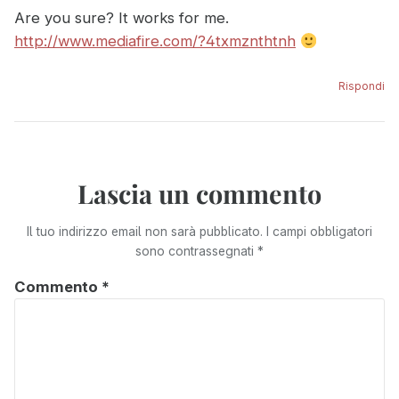
Are you sure? It works for me.
http://www.mediafire.com/?4txmznthtnh
Rispondi
Lascia un commento
Il tuo indirizzo email non sarà pubblicato.
I campi obbligatori
sono contrassegnati
*
Commento
*