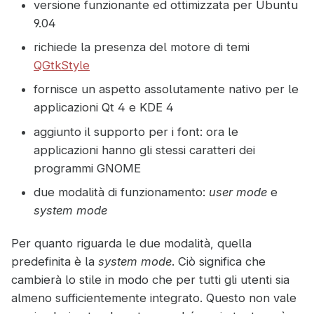
versione funzionante ed ottimizzata per Ubuntu
9.04
richiede la presenza del motore di temi
QGtkStyle
fornisce un aspetto assolutamente nativo per le
applicazioni Qt 4 e KDE 4
aggiunto il supporto per i font: ora le
applicazioni hanno gli stessi caratteri dei
programmi GNOME
due modalità di funzionamento:
user mode
e
system mode
Per quanto riguarda le due modalità, quella
predefinita è la
system mode
. Ciò significa che
cambierà lo stile in modo che per tutti gli utenti sia
almeno sufficientemente integrato. Questo non vale