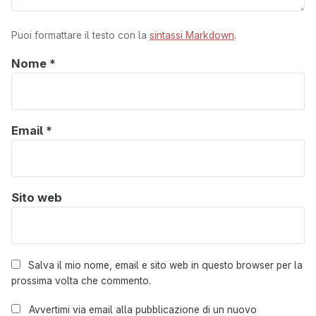
Puoi formattare il testo con la
sintassi Markdown
.
Nome
*
Email
*
Sito web
Salva il mio nome, email e sito web in questo browser per la
prossima volta che commento.
Avvertimi via email alla pubblicazione di un nuovo