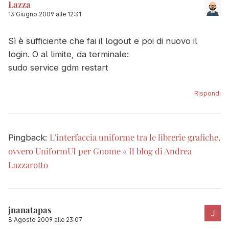
Lazza
13 Giugno 2009 alle 12:31
Sì è sufficiente che fai il logout e poi di nuovo il
login. O al limite, da terminale:
sudo service gdm restart
Rispondi
L’interfaccia uniforme tra le librerie grafiche,
Pingback:
ovvero UniformUI per Gnome « Il blog di Andrea
Lazzarotto
jnanatapas
8 Agosto 2009 alle 23:07