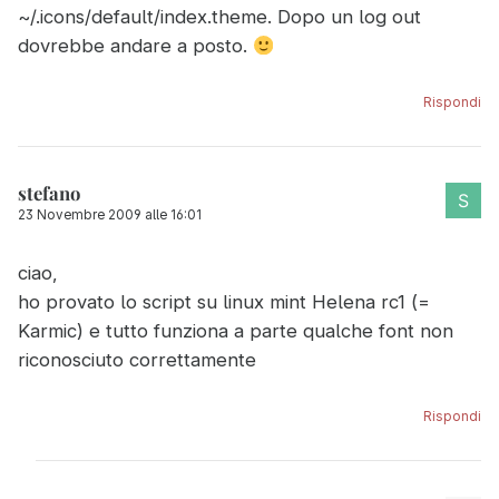
~/.icons/default/index.theme. Dopo un log out
dovrebbe andare a posto.
Rispondi
stefano
23 Novembre 2009 alle 16:01
ciao,
ho provato lo script su linux mint Helena rc1 (=
Karmic) e tutto funziona a parte qualche font non
riconosciuto correttamente
Rispondi