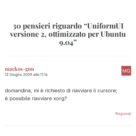
30 pensieri riguardo “
UniformUI
versione 2, ottimizzato per Ubuntu
9.04
”
mackos-gnu
13 Giugno 2009 alle 11:16
domandina, mi è richiesto di riavviare il cursore;
è possibile riavviare xorg?
Rispondi