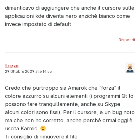
dimenticavo di aggiungere che anche il cursore sulle
applicazioni kde diventa nero anzichè bianco come
invece impostato di default
Rispondi
Lazza
29 Ottobre 2009 alle 14:55
Credo che purtroppo sia Amarok che “forza” il
colore azzurro su alcuni elementi (i programmi Qt lo
possono fare tranquillamente, anche su Skype
alcuni colori sono fissi). Per il cursore, è un bug noto
ma che non ho corretto, anche perché ormai oggi è
uscita Karmic.
Ti consiglio di rimuovere il file