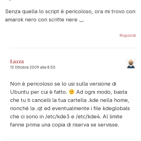
Senza quella lo script è pericoloso, ora mi trovo con
amarok nero con scritte nere ._.
Rispondi
Lazza
13 Ottobre 2009 alle 8:50
Non è pericoloso se lo usi sulla versione di
Ubuntu per cui è fatto.
Ad ogni modo, basta
che tu ti cancelli la tua cartella .kde nella home,
nonché la .qt ed eventualmente i file kdeglobals
che ci sono in /etc/kde3 e /etc/kde4. Al limite
fanne prima una copia di riserva se servisse.